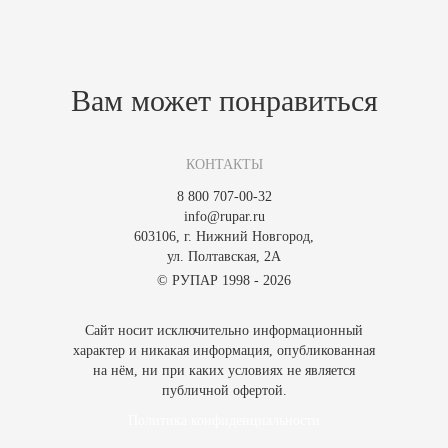
Похожие товары
Зарегистрируйтесь, чтобы создать отзыв.
Вам может понравиться
КОНТАКТЫ
8 800 707-00-32
info@rupar.ru
603106, г. Нижний Новгород,
ул. Полтавская, 2А
© РУПАР 1998 - 2026
Сайт носит исключительно информационный
характер и никакая информация, опубликованная
на нём, ни при каких условиях не является
публичной офертой.
Политика конфиденциальности