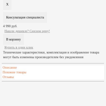
Консультация специалиста
4 990 руб.
Нашли дешевле? Снизим цену!
Купить в один клик
Технические характеристики, комплектация и изображение товара
могут быть изменены производителем без уведомления
Описание
Похожие товары
Отзывы
Характеристики