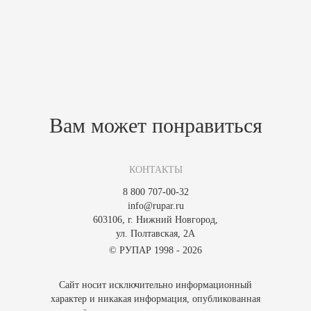
Характеристики
Похожие товары
Зарегистрируйтесь, чтобы создать отзыв.
Вам может понравиться
КОНТАКТЫ
8 800 707-00-32
info@rupar.ru
603106, г. Нижний Новгород,
ул. Полтавская, 2А
© РУПАР 1998 - 2026
Сайт носит исключительно информационный
характер и никакая информация, опубликованная