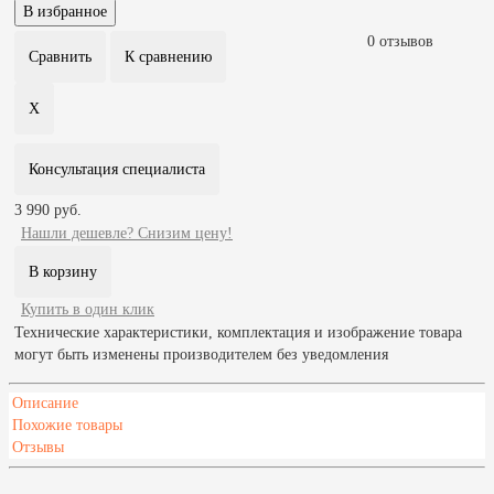
0 отзывов
Консультация специалиста
3 990 руб.
Нашли дешевле? Снизим цену!
Купить в один клик
Технические характеристики, комплектация и изображение товара
могут быть изменены производителем без уведомления
Описание
Похожие товары
Отзывы