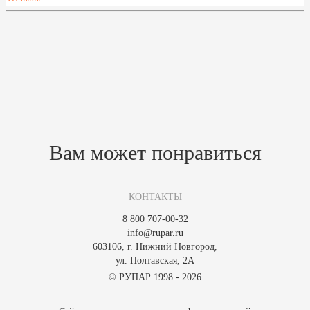
Характеристики
Похожие товары
Зарегистрируйтесь, чтобы создать отзыв.
Вам может понравиться
КОНТАКТЫ
8 800 707-00-32
info@rupar.ru
603106, г. Нижний Новгород,
ул. Полтавская, 2А
© РУПАР 1998 - 2026