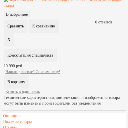
0 отзывов
Консультация специалиста
10 990 руб.
Нашли дешевле? Снизим цену!
Купить в один клик
Технические характеристики, комплектация и изображение товара
могут быть изменены производителем без уведомления
Описание
Похожие товары
Отзывы