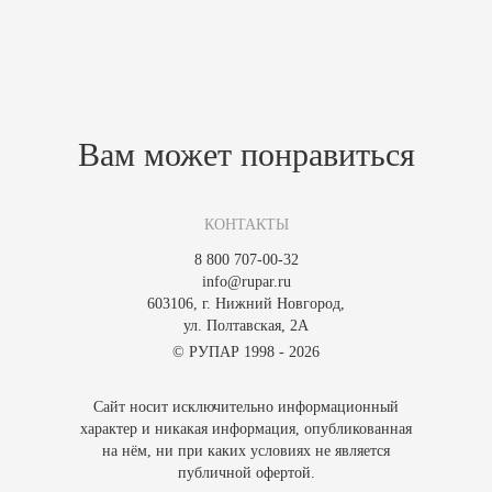
Похожие товары
Зарегистрируйтесь, чтобы создать отзыв.
Вам может понравиться
КОНТАКТЫ
8 800 707-00-32
info@rupar.ru
603106, г. Нижний Новгород,
ул. Полтавская, 2А
© РУПАР 1998 - 2026
Сайт носит исключительно информационный
характер и никакая информация, опубликованная
на нём, ни при каких условиях не является
публичной офертой.