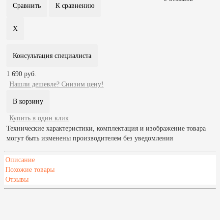
Консультация специалиста
1 690 руб.
Нашли дешевле? Снизим цену!
Купить в один клик
Технические характеристики, комплектация и изображение товара
могут быть изменены производителем без уведомления
Описание
Похожие товары
Отзывы
Характеристики