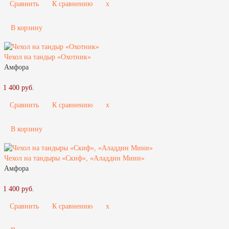
Сравнить
К сравнению
x
В корзину
Чехол на тандыр «Охотник»
Амфора
1 400 руб.
Сравнить
К сравнению
x
В корзину
Чехол на тандыры «Скиф», «Аладдин Мини»
Амфора
1 400 руб.
Сравнить
К сравнению
x