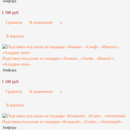
Амфора
1 100 руб.
Сравнить
К сравнению
x
В корзину
Подставка под казан на тандыры «Атаман», «Скиф», «Викинг»,
«Аладдин mini»
Амфора
1 100 руб.
Сравнить
К сравнению
x
В корзину
Подставка под казан на тандыры «Большой», «Есаул», «Античный»
Амфора