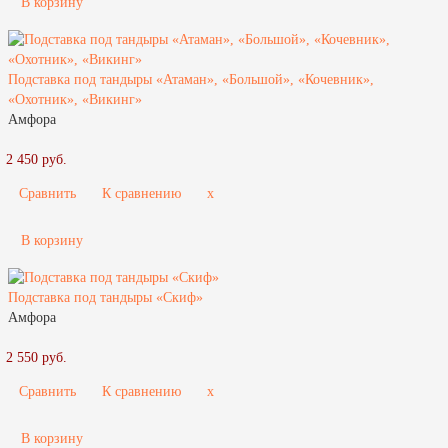
В корзину
Подставка под тандыры «Атаман», «Большой», «Кочевник»,
«Охотник», «Викинг»
Амфора
2 450 руб.
Сравнить
К сравнению
x
В корзину
Подставка под тандыры «Скиф»
Амфора
2 550 руб.
Сравнить
К сравнению
x
В корзину