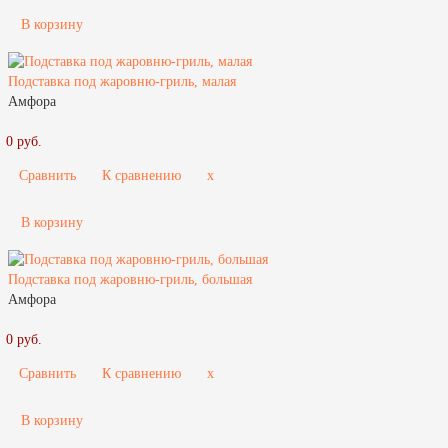
В корзину
Подставка под жаровню-гриль, малая
Амфора
0 руб.
Сравнить
К сравнению
x
В корзину
Подставка под жаровню-гриль, большая
Амфора
0 руб.
Сравнить
К сравнению
x
В корзину