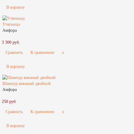
В корзину
Утятница
Амфора
3 300 руб.
Сравнить
К сравнению
x
В корзину
Шампур кованый двойной
Амфора
250 руб.
Сравнить
К сравнению
x
В корзину