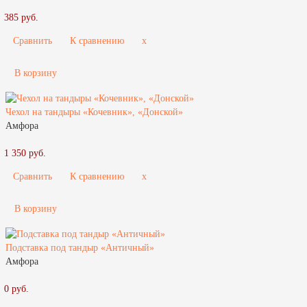
385 руб.
Сравнить
К сравнению
x
В корзину
Чехол на тандыры «Кочевник», «Донской»
Амфора
1 350 руб.
Сравнить
К сравнению
x
В корзину
Подставка под тандыр «Античный»
Амфора
0 руб.