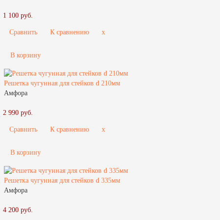
1 100 руб.
Сравнить
К сравнению
x
В корзину
Решетка чугунная для стейков d 210мм
Амфора
2 990 руб.
Сравнить
К сравнению
x
В корзину
Решетка чугунная для стейков d 335мм
Амфора
4 200 руб.