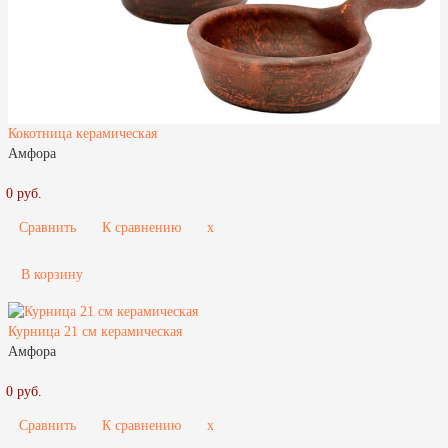
Кокотница керамическая
Амфора
0 руб.
Сравнить
К сравнению
x
В корзину
Курница 21 см керамическая
Амфора
0 руб.
Сравнить
К сравнению
x