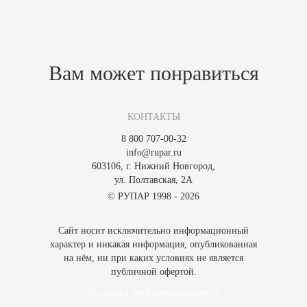
Похожие товары
Зарегистрируйтесь, чтобы создать отзыв.
Вам может понравиться
КОНТАКТЫ
8 800 707-00-32
info@rupar.ru
603106, г. Нижний Новгород,
ул. Полтавская, 2А
© РУПАР 1998 - 2026
Сайт носит исключительно информационный
характер и никакая информация, опубликованная
на нём, ни при каких условиях не является
публичной офертой.
Политика конфиденциальности