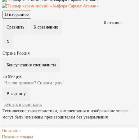
0 отзывов
Страна
Россия
Консультация специалиста
26 990 руб.
Нашли дешевле? Снизим цену!
Купить в один клик
Технические характеристики, комплектация и изображение товара
могут быть изменены производителем без уведомления
Описание
Похожие товары