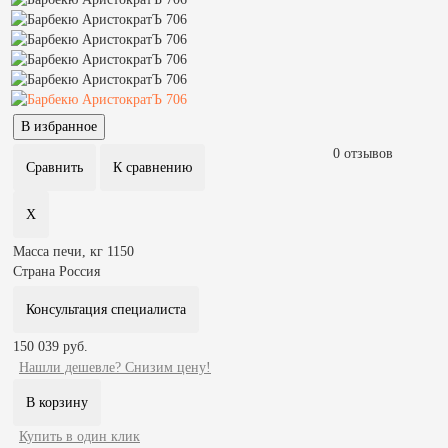
0 отзывов
Масса печи, кг
1150
Страна
Россия
Консультация специалиста
150 039 руб.
Нашли дешевле? Снизим цену!
Купить в один клик