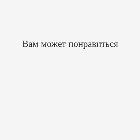
Похожие товары
Вам может понравиться