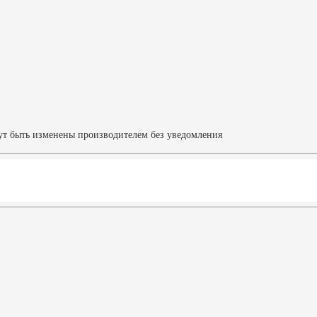
ут быть изменены производителем без уведомления
Характеристики