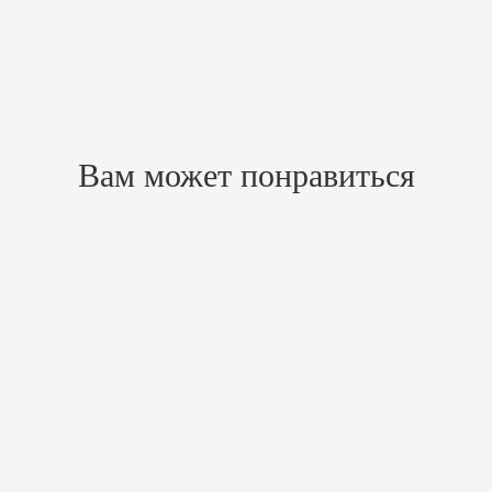
Похожие товары
Вам может понравиться