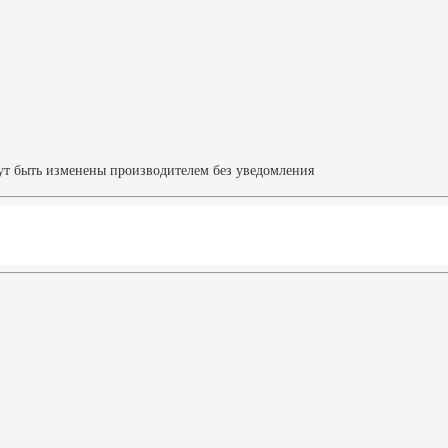
ут быть изменены производителем без уведомления
Характеристики