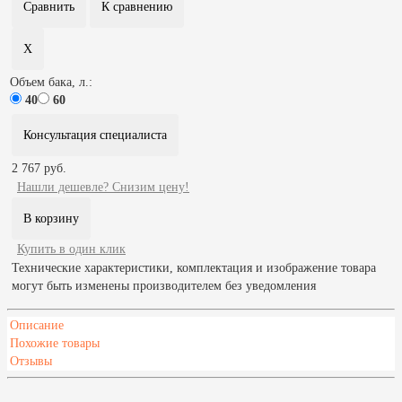
Объем бака, л.:
40
60
Консультация специалиста
2 767 руб.
Нашли дешевле? Снизим цену!
Купить в один клик
Технические характеристики, комплектация и изображение товара
могут быть изменены производителем без уведомления
Описание
Похожие товары
Отзывы