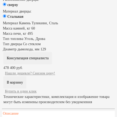
сверху
Материал дверцы:
Стальная
Материал
Камень Туликиви, Сталь
Масса камней, кг
60
Масса печи, кг
495
Тип топлива
Уголь, Дрова
Тип дверцы
Со стеклом
Диаметр дымохода, мм
129
Консультация специалиста
478 400 руб.
Нашли дешевле? Снизим цену!
Купить в один клик
Технические характеристики, комплектация и изображение товара
могут быть изменены производителем без уведомления
Описание