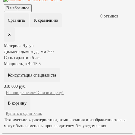
0 отзывов
Материал
Чугун
Диаметр дымохода, мм
200
Срок гарантии
5 лет
Мощность, кВт
15.5
Консультация специалиста
318 000 руб.
Нашли дешевле? Снизим цену!
Купить в один клик
Технические характеристики, комплектация и изображение товара
могут быть изменены производителем без уведомления