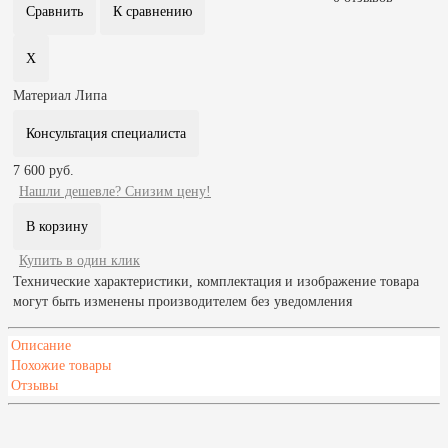
Материал
Липа
Консультация специалиста
7 600 руб.
Нашли дешевле? Снизим цену!
Купить в один клик
Технические характеристики, комплектация и изображение товара
могут быть изменены производителем без уведомления
Описание
Похожие товары
Отзывы