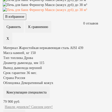
0 отзывов
Материал
Жаростойкая нержавеющая сталь AISI 439
Масса камней, кг
150
Тип топлива
Дрова
Диаметр дымохода, мм
115
Выход дымохода
верхний
Срок гарантии
36 мес.
Страна
Россия
Облицовка
Декоративный кожух
Консультация специалиста
79 900 руб.
Нашли дешевле? Снизим цену!