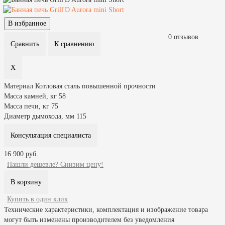
0 отзывов
Материал
Котловая сталь повышенной прочности
Масса камней, кг
58
Масса печи, кг
75
Диаметр дымохода, мм
115
Консультация специалиста
16 900 руб.
Нашли дешевле? Снизим цену!
Купить в один клик
Технические характеристики, комплектация и изображение товара
могут быть изменены производителем без уведомления