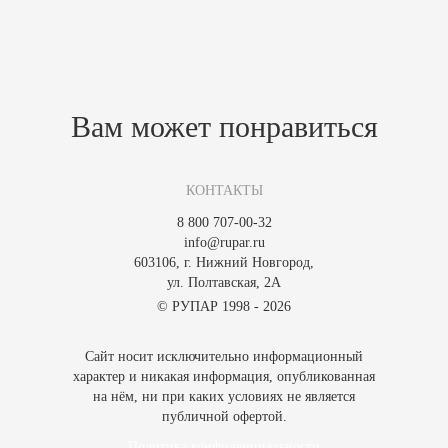
Похожие товары
Зарегистрируйтесь, чтобы создать отзыв.
Вам может понравиться
КОНТАКТЫ
8 800 707-00-32
info@rupar.ru
603106, г. Нижний Новгород,
ул. Полтавская, 2А
© РУПАР 1998 - 2026
Сайт носит исключительно информационный
характер и никакая информация, опубликованная
на нём, ни при каких условиях не является
публичной офертой.
Политика конфиденциальности