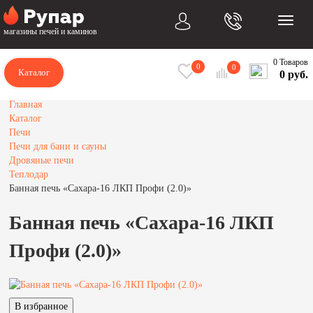
магазины печей и каминов
0 Товаров
0
0
Каталог
0 руб.
Главная
Каталог
Печи
Печи для бани и сауны
Дровяные печи
Теплодар
Банная печь «Сахара-16 ЛКП Профи (2.0)»
Банная печь «Сахара-16 ЛКП
Профи (2.0)»