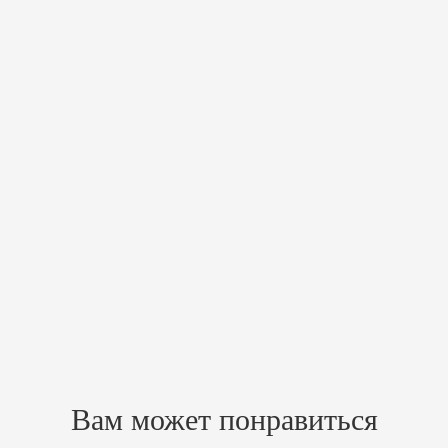
Похожие товары
Зарегистрируйтесь, чтобы создать отзыв.
Вам может понравиться