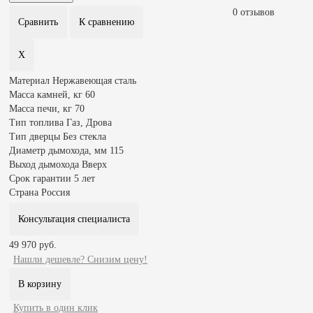
0 отзывов
Материал
Нержавеющая сталь
Масса камней, кг
60
Масса печи, кг
70
Тип топлива
Газ, Дрова
Тип дверцы
Без стекла
Диаметр дымохода, мм
115
Выход дымохода
Вверх
Срок гарантии
5 лет
Страна
Россия
Консультация специалиста
49 970 руб.
Нашли дешевле? Снизим цену!
Купить в один клик