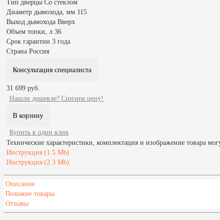
Тип дверцы
Со стеклом
Диаметр дымохода, мм
115
Выход дымохода
Вверх
Объем топки, л
36
Срок гарантии
3 года
Страна
Россия
Консультация специалиста
31 699 руб.
Нашли дешевле? Снизим цену!
Купить в один клик
Технические характеристики, комплектация и изображение товара мог
Инструкция (1.5 Mb)
Инструкция (2.3 Mb)
Описание
Похожие товары
Отзывы