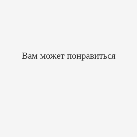
Похожие товары
Вам может понравиться