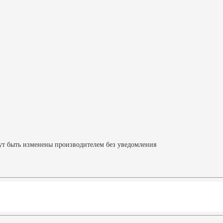
ут быть изменены производителем без уведомления