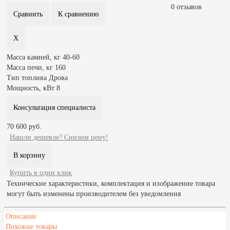
0 отзывов
Масса камней, кг
40-60
Масса печи, кг
160
Тип топлива
Дрова
Мощность, кВт
8
Консультация специалиста
70 600 руб.
Нашли дешевле? Снизим цену!
Купить в один клик
Технические характеристики, комплектация и изображение товара
могут быть изменены производителем без уведомления
Описание
Похожие товары