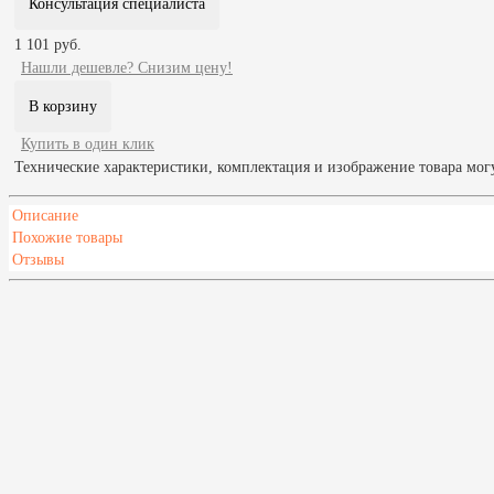
Консультация специалиста
1 101 руб.
Нашли дешевле? Снизим цену!
Купить в один клик
Технические характеристики, комплектация и изображение товара мог
Описание
Похожие товары
Отзывы