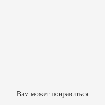
Похожие товары
Вам может понравиться