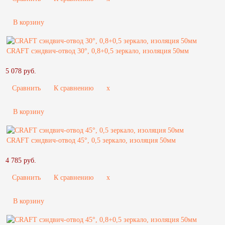
В корзину
CRAFT сэндвич-отвод 30°, 0,8+0,5 зеркало, изоляция 50мм
5 078 руб.
Сравнить
К сравнению
x
В корзину
CRAFT сэндвич-отвод 45°, 0,5 зеркало, изоляция 50мм
4 785 руб.
Сравнить
К сравнению
x
В корзину