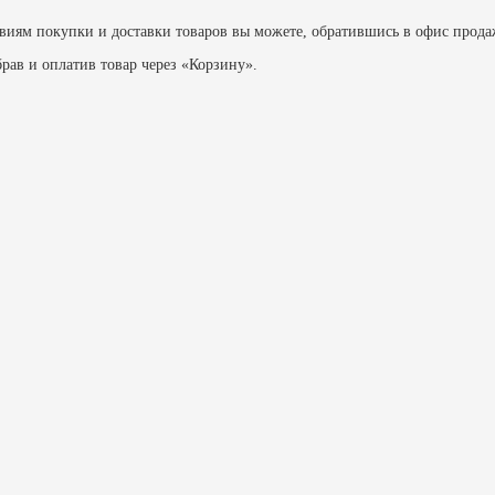
виям покупки и доставки товаров вы можете, обратившись в офис продаж
рав и оплатив товар через «Корзину».