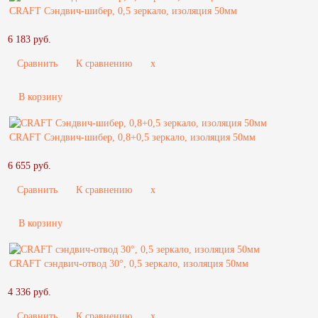
CRAFT Сэндвич-шибер, 0,5 зеркало, изоляция 50мм
6 183 руб.
Сравнить
К сравнению
x
В корзину
CRAFT Сэндвич-шибер, 0,8+0,5 зеркало, изоляция 50мм
6 655 руб.
Сравнить
К сравнению
x
В корзину
CRAFT сэндвич-отвод 30°, 0,5 зеркало, изоляция 50мм
4 336 руб.
Сравнить
К сравнению
x