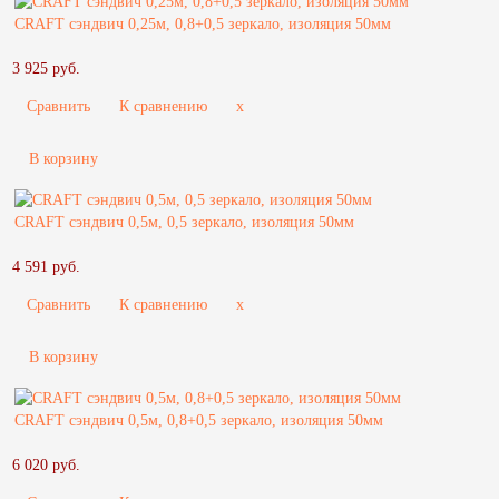
CRAFT сэндвич 0,25м, 0,8+0,5 зеркало, изоляция 50мм
3 925 руб.
Сравнить
К сравнению
x
В корзину
CRAFT сэндвич 0,5м, 0,5 зеркало, изоляция 50мм
4 591 руб.
Сравнить
К сравнению
x
В корзину
CRAFT сэндвич 0,5м, 0,8+0,5 зеркало, изоляция 50мм
6 020 руб.