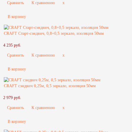
Сравнить
К сравнению
x
В корзину
CRAFT Старт-сэндвич, 0,8+0,5 зеркало, изоляция 50мм
4 235 руб.
Сравнить
К сравнению
x
В корзину
CRAFT сэндвич 0,25м, 0,5 зеркало, изоляция 50мм
2 979 руб.
Сравнить
К сравнению
x
В корзину