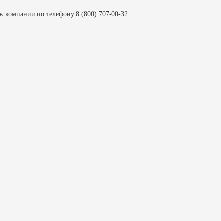
 компании по телефону 8 (800) 707-00-32.