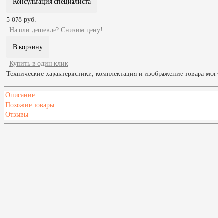
Консультация специалиста
5 078 руб.
Нашли дешевле? Снизим цену!
Купить в один клик
Технические характеристики, комплектация и изображение товара мог
Описание
Похожие товары
Отзывы
Зарегистрируйтесь, чтобы создать отзыв.