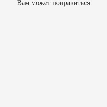
Вам может понравиться