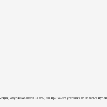
ция, опубликованная на нём, ни при каких условиях не является публ