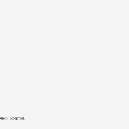
ичной офертой.