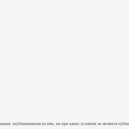
ция, опубликованная на нём, ни при каких условиях не является публ