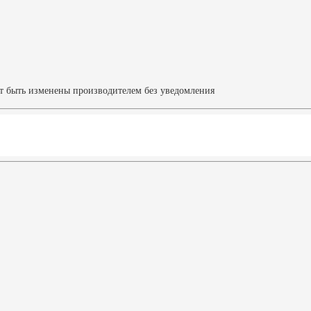
ут быть изменены производителем без уведомления
Характеристики