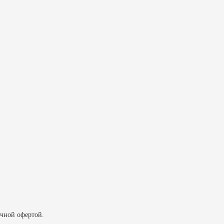
ичной офертой.