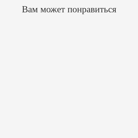
Вам может понравиться