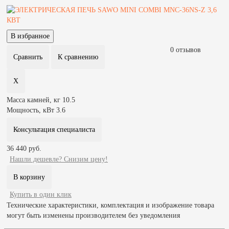
0 отзывов
Масса камней, кг
10.5
Мощность, кВт
3.6
Консультация специалиста
36 440 руб.
Нашли дешевле? Снизим цену!
Купить в один клик
Технические характеристики, комплектация и изображение товара
могут быть изменены производителем без уведомления