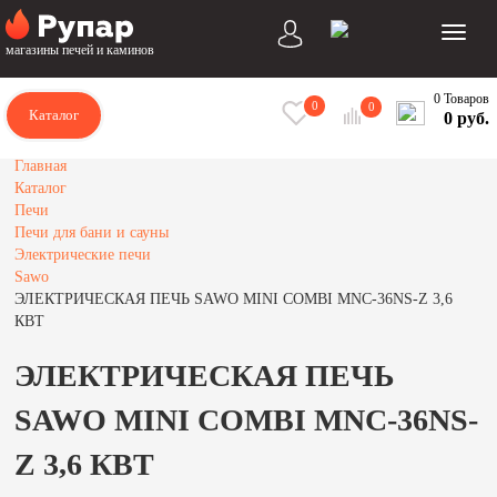
магазины печей и каминов
0 Товаров
0
0
Каталог
0 руб.
Главная
Каталог
Печи
Печи для бани и сауны
Электрические печи
Sawo
ЭЛЕКТРИЧЕСКАЯ ПЕЧЬ SAWO MINI COMBI MNC-36NS-Z 3,6
КВТ
ЭЛЕКТРИЧЕСКАЯ ПЕЧЬ
SAWO MINI COMBI MNC-36NS-
Z 3,6 КВТ