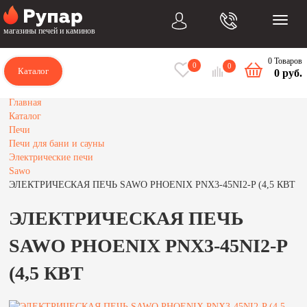
магазины печей и каминов
0 Товаров
0
0
Каталог
0 руб.
Главная
Каталог
Печи
Печи для бани и сауны
Электрические печи
Sawo
ЭЛЕКТРИЧЕСКАЯ ПЕЧЬ SAWO PHOENIX PNX3-45NI2-P (4,5 КВТ
ЭЛЕКТРИЧЕСКАЯ ПЕЧЬ
SAWO PHOENIX PNX3-45NI2-P
(4,5 КВТ