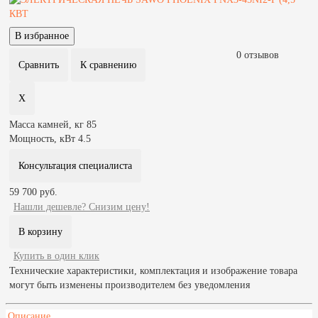
0 отзывов
Масса камней, кг
85
Мощность, кВт
4.5
Консультация специалиста
59 700 руб.
Нашли дешевле? Снизим цену!
Купить в один клик
Технические характеристики, комплектация и изображение товара
могут быть изменены производителем без уведомления
Описание