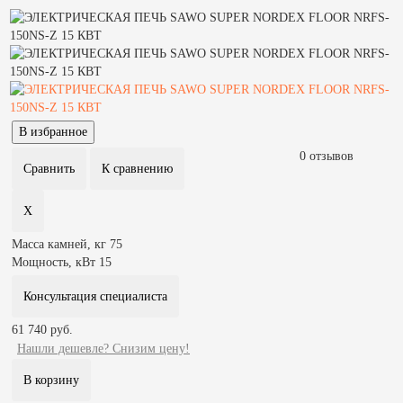
0 отзывов
Масса камней, кг
75
Мощность, кВт
15
Консультация специалиста
61 740 руб.
Нашли дешевле? Снизим цену!