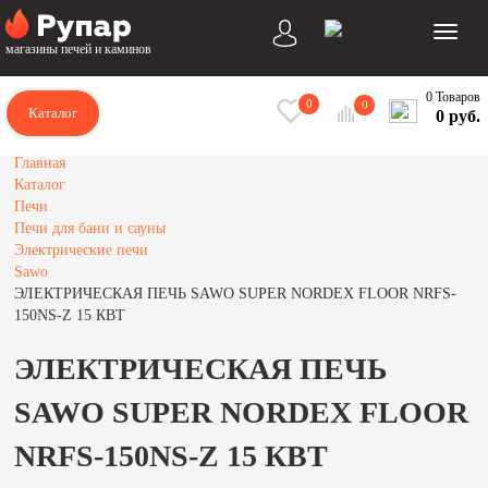
магазины печей и каминов
0 Товаров
0
0
Каталог
0 руб.
Главная
Каталог
Печи
Печи для бани и сауны
Электрические печи
Sawo
ЭЛЕКТРИЧЕСКАЯ ПЕЧЬ SAWO SUPER NORDEX FLOOR NRFS-
150NS-Z 15 КВТ
ЭЛЕКТРИЧЕСКАЯ ПЕЧЬ
SAWO SUPER NORDEX FLOOR
NRFS-150NS-Z 15 КВТ