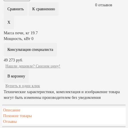
0 отзывов
Масса печи, кг
19.7
Мощность, кВт
0
Консультация специалиста
49 273 руб.
Нашли дешевле? Снизим цену!
Купить в один клик
Технические характеристики, комплектация и изображение товара
могут быть изменены производителем без уведомления
Описание
Похожие товары
Отзывы