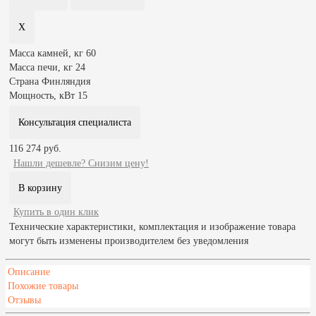
Масса камней, кг
60
Масса печи, кг
24
Страна
Финляндия
Мощность, кВт
15
Консультация специалиста
116 274 руб.
Нашли дешевле? Снизим цену!
Купить в один клик
Технические характеристики, комплектация и изображение товара
могут быть изменены производителем без уведомления
Описание
Похожие товары
Отзывы