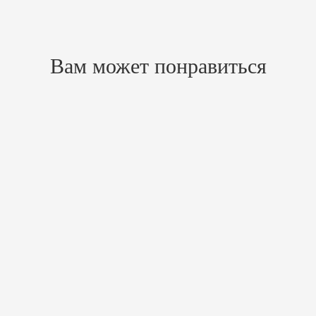
Похожие товары
Вам может понравиться