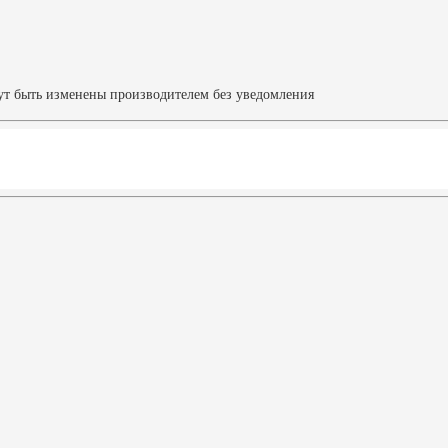
ут быть изменены производителем без уведомления
Характеристики