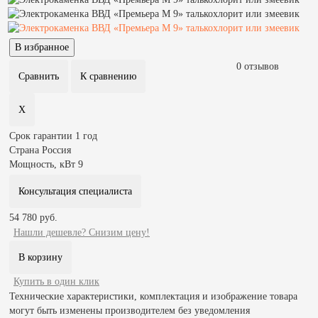
0 отзывов
Срок гарантии
1 год
Страна
Россия
Мощность, кВт
9
Консультация специалиста
54 780 руб.
Нашли дешевле? Снизим цену!
Купить в один клик
Технические характеристики, комплектация и изображение товара
могут быть изменены производителем без уведомления