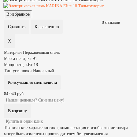
0 отзывов
Материал
Нержавеющая сталь
Масса печи, кг
91
Мощность, кВт
18
Тип установки
Напольный
Консультация специалиста
84 040 руб.
Нашли дешевле? Снизим цену!
Купить в один клик
Технические характеристики, комплектация и изображение товара
могут быть изменены производителем без уведомления