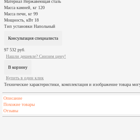
Материал
Нержавеющая сталь
Масса камней, кг
120
Масса печи, кг
99
Мощность, кВт
18
Тип установки
Напольный
Консультация специалиста
97 532 руб.
Нашли дешевле? Снизим цену!
Купить в один клик
Технические характеристики, комплектация и изображение товара мог
Описание
Похожие товары
Отзывы