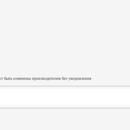
ут быть изменены производителем без уведомления
Характеристики