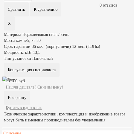
0 отзывов
Материал
Нержавеющая сталь/ясень
Масса камней, кг
80
Срок гарантии
36 мес. (корпус печи) 12 мес. (ТЭНы)
Мощность, кВт
13,5
Тип установки
Напольный
Консультация специалиста
113 100 руб.
Нашли дешевле? Снизим цену!
Купить в один клик
Технические характеристики, комплектация и изображение товара
могут быть изменены производителем без уведомления
Описание