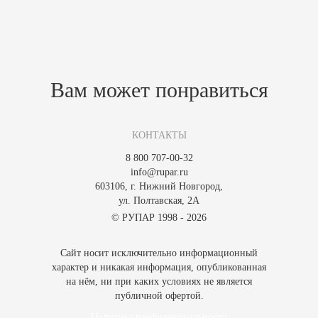
Похожие товары
Зарегистрируйтесь, чтобы создать отзыв.
Вам может понравиться
КОНТАКТЫ
8 800 707-00-32
info@rupar.ru
603106, г. Нижний Новгород,
ул. Полтавская, 2А
© РУПАР 1998 - 2026
Сайт носит исключительно информационный
характер и никакая информация, опубликованная
на нём, ни при каких условиях не является
публичной офертой.
Политика конфиденциальности