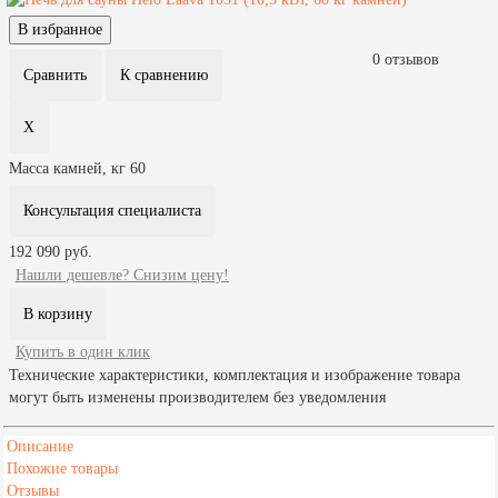
0 отзывов
Масса камней, кг
60
Консультация специалиста
192 090 руб.
Нашли дешевле? Снизим цену!
Купить в один клик
Технические характеристики, комплектация и изображение товара
могут быть изменены производителем без уведомления
Описание
Похожие товары
Отзывы