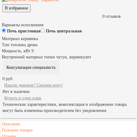
0 отзывов
Варианты исполнения:
Печь пристенная
Печь центральная
Материал
керамика
Тип топлива
дрова
Мощность, кВт
9
Внутренний материал топки
чугун, вермикулит
Консультация специалиста
0 руб.
Нашли дешевле? Снизим цену!
Нет в наличии
Купить в один клик
Технические характеристики, комплектация и изображение товара
могут быть изменены производителем без уведомления
Описание
Похожие товары
Отзывы