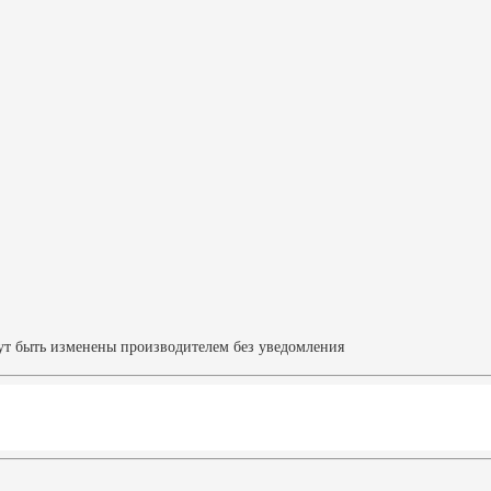
ут быть изменены производителем без уведомления