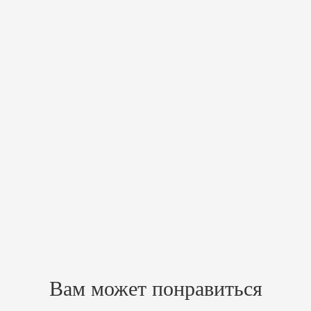
Характеристики
Похожие товары
Вам может понравиться