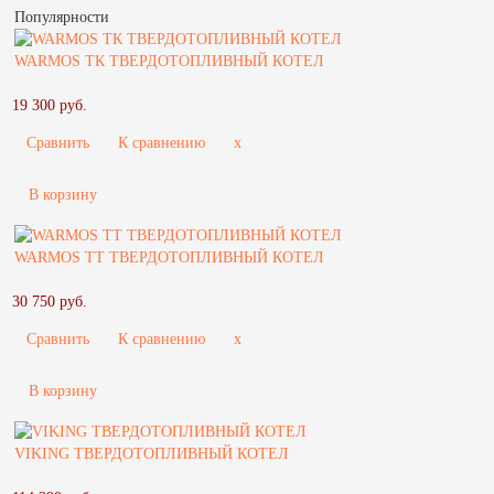
Популярности
WARMOS TК ТВЕРДОТОПЛИВНЫЙ КОТЕЛ
19 300 руб.
Сравнить
К сравнению
x
В корзину
WARMOS TT ТВЕРДОТОПЛИВНЫЙ КОТЕЛ
30 750 руб.
Сравнить
К сравнению
x
В корзину
VIKING ТВЕРДОТОПЛИВНЫЙ КОТЕЛ