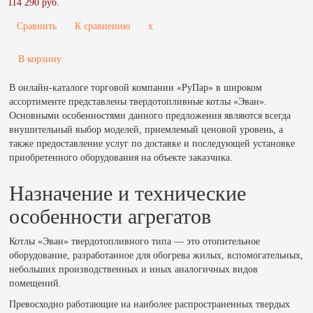
114 290 руб.
Сравнить
К сравнению
x
В корзину
В онлайн-каталоге торговой компании «РуПар» в широком
ассортименте представлены твердотопливные котлы «Эван».
Основными особенностями данного предложения являются всегда
внушительный выбор моделей, приемлемый ценовой уровень, а
также предоставление услуг по доставке и последующей установке
приобретенного оборудования на объекте заказчика.
Назначение и технические
особенности агрегатов
Котлы «Эван» твердотопливного типа — это отопительное
оборудование, разработанное для обогрева жилых, вспомогательных,
небольших производственных и иных аналогичных видов
помещений.
Превосходно работающие на наиболее распространенных твердых