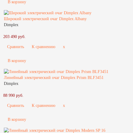
В корзину
Широкий электрический очаг Dimplex Albany
Dimplex
203 490 руб.
Сравнить
К сравнению
x
В корзину
Линейный электрический очаг Dimplex Prism BLF3451
Dimplex
88 990 руб.
Сравнить
К сравнению
x
В корзину