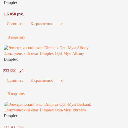
Dimplex
116 050 руб.
Сравнить
К сравнению
x
В корзину
Электрический очаг Dimplex Opti-Myst Albany
Dimplex
233 990 руб.
Сравнить
К сравнению
x
В корзину
Электрический очаг Dimplex Opti-Myst Burbank
Dimplex
137 200 руб.