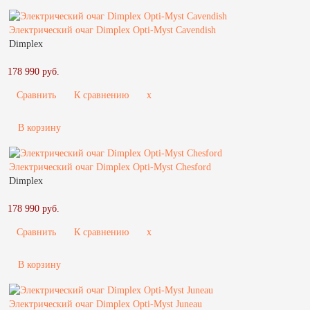
Электрический очаг Dimplex Opti-Myst Cavendish
Dimplex
178 990 руб.
Сравнить
К сравнению
x
В корзину
Электрический очаг Dimplex Opti-Myst Chesford
Dimplex
178 990 руб.
Сравнить
К сравнению
x
В корзину
Электрический очаг Dimplex Opti-Myst Juneau