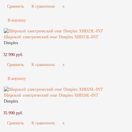
Сравнить
К сравнению
x
В корзину
Широкий электрический очаг Dimplex XHD23L-INT
Dimplex
32 990 руб.
Сравнить
К сравнению
x
В корзину
Широкий электрический очаг Dimplex XHD26L-INT
Dimplex
35 990 руб.
Сравнить
К сравнению
x