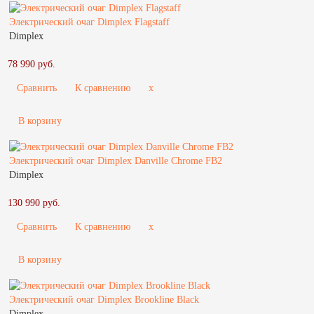
Электрический очаг Dimplex Flagstaff
Dimplex
78 990 руб.
Сравнить
К сравнению
x
В корзину
Электрический очаг Dimplex Danville Chrome FB2
Dimplex
130 990 руб.
Сравнить
К сравнению
x
В корзину
Электрический очаг Dimplex Brookline Black
Dimplex