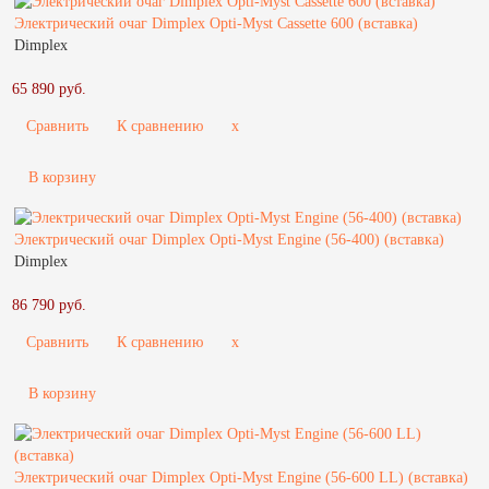
Электрический очаг Dimplex Opti-Myst Cassette 600 (вставка)
Dimplex
65 890 руб.
Сравнить
К сравнению
x
В корзину
Электрический очаг Dimplex Opti-Myst Engine (56-400) (вставка)
Dimplex
86 790 руб.
Сравнить
К сравнению
x
В корзину
Электрический очаг Dimplex Opti-Myst Engine (56-600 LL) (вставка)