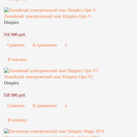
Линейный электрический очаг Dimplex Opti-V
Dimplex
316 990 руб.
Сравнить
К сравнению
x
В корзину
Линейный электрический очаг Dimplex Opti-V2
Dimplex
558 990 руб.
Сравнить
К сравнению
x
В корзину