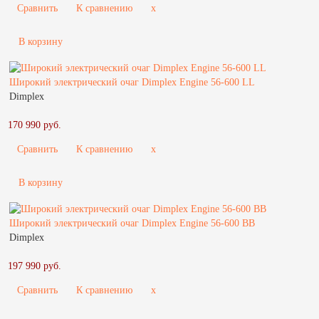
Сравнить
К сравнению
x
В корзину
Широкий электрический очаг Dimplex Engine 56-600 LL
Dimplex
170 990 руб.
Сравнить
К сравнению
x
В корзину
Широкий электрический очаг Dimplex Engine 56-600 BB
Dimplex
197 990 руб.
Сравнить
К сравнению
x