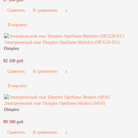
Сравнить
К сравнению
x
В корзину
Электрический очаг Dimplex Optiflame Multifire (DF3220-EU)
Dimplex
82 100 руб.
Сравнить
К сравнению
x
В корзину
Электрический очаг Dimplex Optiflame Modern (SP16)
Dimplex
89 500 руб.
Сравнить
К сравнению
x