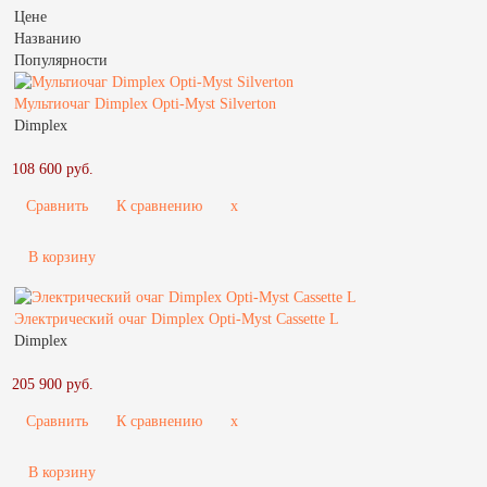
Цене
Названию
Популярности
Мультиочаг Dimplex Opti-Myst Silverton
Dimplex
108 600 руб.
Сравнить
К сравнению
x
В корзину
Электрический очаг Dimplex Opti-Myst Cassette L
Dimplex
205 900 руб.
Сравнить
К сравнению
x
В корзину