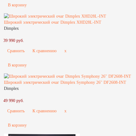
В корзину
Широкий электрический очаг Dimplex XHD28L-INT
Dimplex
39 990 руб.
Сравнить
К сравнению
x
В корзину
Широкий электрический очаг Dimplex Symphony 26'' DF2608-INT
Dimplex
49 990 руб.
Сравнить
К сравнению
x
В корзину