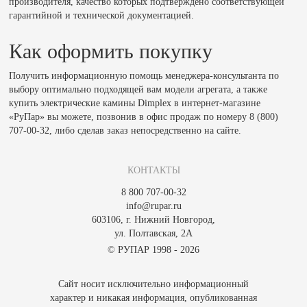
производителя, качество которых подтверждено соответствующей
гарантийной и технической документацией.
Как оформить покупку
Получить информационную помощь менеджера-консультанта по
выбору оптимально подходящей вам модели агрегата, а также
купить электрические камины Dimplex в интернет-магазине
«РуПар» вы можете, позвонив в офис продаж по номеру 8 (800)
707-00-32, либо сделав заказ непосредственно на сайте.
КОНТАКТЫ
8 800 707-00-32
info@rupar.ru
603106, г. Нижний Новгород,
ул. Полтавская, 2А
© РУПАР 1998 - 2026
Сайт носит исключительно информационный
характер и никакая информация, опубликованная