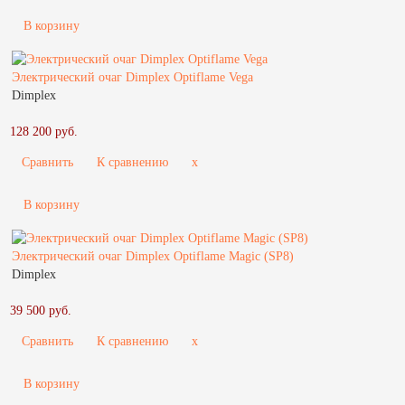
В корзину
Электрический очаг Dimplex Optiflame Vega
Dimplex
128 200 руб.
Сравнить
К сравнению
x
В корзину
Электрический очаг Dimplex Optiflame Magic (SP8)
Dimplex
39 500 руб.
Сравнить
К сравнению
x
В корзину