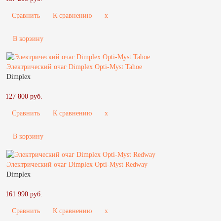
Сравнить
К сравнению
x
В корзину
Электрический очаг Dimplex Opti-Myst Tahoe
Dimplex
127 800 руб.
Сравнить
К сравнению
x
В корзину
Электрический очаг Dimplex Opti-Myst Redway
Dimplex
161 990 руб.
Сравнить
К сравнению
x