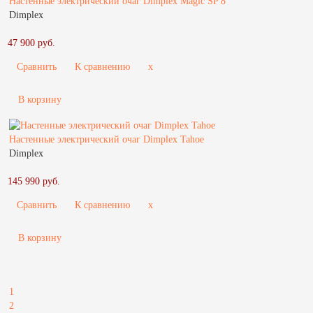
Настенные электрический очаг Dimplex Magic SP 8
Dimplex
47 900 руб.
Сравнить
К сравнению
x
В корзину
Настенные электрический очаг Dimplex Tahoe
Dimplex
145 990 руб.
Сравнить
К сравнению
x
В корзину
1
2