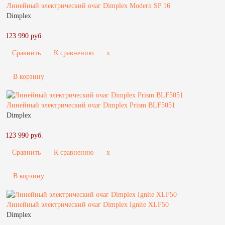
Линейный электрический очаг Dimplex Modern SP 16
Dimplex
123 990 руб.
Сравнить
К сравнению
x
В корзину
Линейный электрический очаг Dimplex Prism BLF5051
Dimplex
123 990 руб.
Сравнить
К сравнению
x
В корзину
Линейный электрический очаг Dimplex Ignite XLF50
Dimplex