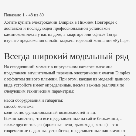
Показано 1 - 48 из 80
Хотите купить электрокамин Dimplex в Нижнем Новгороде с
доставкой и последующей профессиональной установкой
каминокомплекта у вас на даче, в квартире или офисе? Тогда
изучите предложения онлайн-маркета торговой компании «РуПар».
Всегда широкий модельный ряд
На сегодняшний момент в виртуальном каталоге магазина
представлен внушительный перечень электрических очагов Dimplex
с эффектом живого пламени. При этом, каждая из моделей данного
вида устройств имеет определенные, весьма важные различия по
следующим техническим параметрам:
масса оборудования и габариты;
способ монтажа;
количество функциональный возможностей и т.д.
Важно заметить, что все представленные на сайте биокамины, а
также другие товары (дровяные печи, дымоходы, котлы) – это
современные надежные устройства, представленные напрямую от