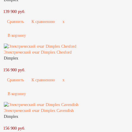
139 900 руб.
Сравнить
К сравнению
x
В корзину
Электрический очаг Dimplex Chesford
Dimplex
156 900 руб.
Сравнить
К сравнению
x
В корзину
Электрический очаг Dimplex Cavendish
Dimplex
156 900 руб.