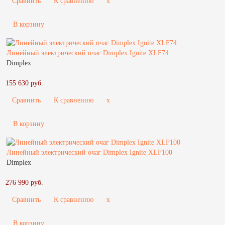
Сравнить
К сравнению
x
В корзину
Линейный электрический очаг Dimplex Ignite XLF74
Dimplex
155 630 руб.
Сравнить
К сравнению
x
В корзину
Линейный электрический очаг Dimplex Ignite XLF100
Dimplex
276 990 руб.
Сравнить
К сравнению
x
В корзину