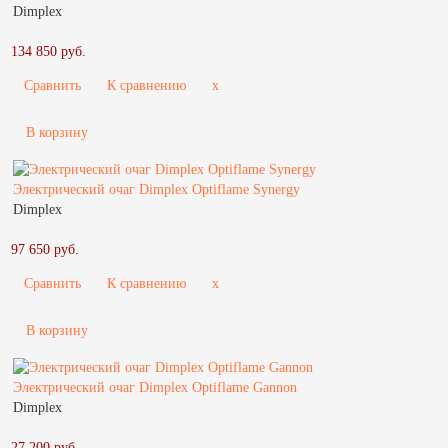
Dimplex
134 850 руб.
Сравнить
К сравнению
x
В корзину
Электрический очаг Dimplex Optiflame Synergy
Dimplex
97 650 руб.
Сравнить
К сравнению
x
В корзину
Электрический очаг Dimplex Optiflame Gannon
Dimplex
27 200 руб.