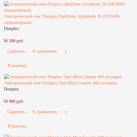
Электрический очаг Dimplex Optiflame Symphony 26 (DF2608)
сверхширокий
Dimplex
36 200 руб.
Сравнить
К сравнению
x
В корзину
Электрический очаг Dimplex Opti-Myst Cassette 400 (вставка)
Dimplex
59 900 руб.
Сравнить
К сравнению
x
В корзину