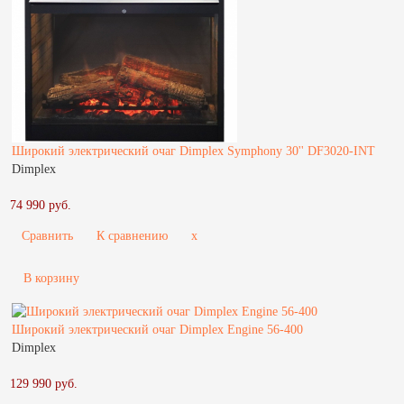
Широкий электрический очаг Dimplex Symphony 30'' DF3020-INT
Dimplex
74 990 руб.
Сравнить
К сравнению
x
В корзину
Широкий электрический очаг Dimplex Engine 56-400
Dimplex
129 990 руб.