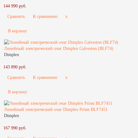
144 990 руб.
Сравнить
К сравнению
x
В корзину
Линейный электрический очаг Dimplex Galveston (BLF74)
Dimplex
143 890 руб.
Сравнить
К сравнению
x
В корзину
Линейный электрический очаг Dimplex Prism BLF7451
Dimplex
167 990 руб.