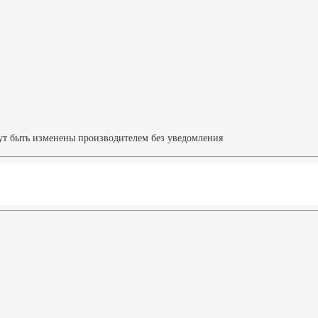
ут быть изменены производителем без уведомления
Характеристики