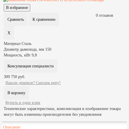
0 отзывов
Материал
Сталь
Диаметр дымохода, мм
150
Мощность, кВт
9,8
Консультация специалиста
309 750 руб.
Нашли дешевле? Снизим цену!
Купить в один клик
Технические характеристики, комплектация и изображение товара
могут быть изменены производителем без уведомления
Описание