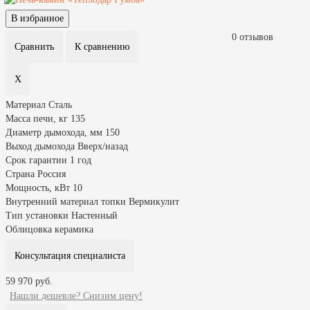
0 отзывов
Материал
Сталь
Масса печи, кг
135
Диаметр дымохода, мм
150
Выход дымохода
Вверх/назад
Срок гарантии
1 год
Страна
Россия
Мощность, кВт
10
Внутренний материал топки
Вермикулит
Тип установки
Настенный
Облицовка
керамика
Консультация специалиста
59 970 руб.
Нашли дешевле? Снизим цену!