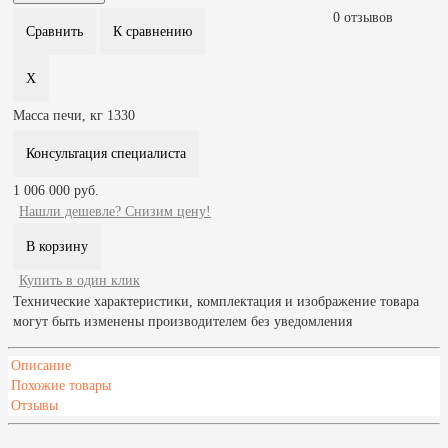
0 отзывов
Масса печи, кг
1330
Консультация специалиста
1 006 000 руб.
Нашли дешевле? Снизим цену!
Купить в один клик
Технические характеристики, комплектация и изображение товара
могут быть изменены производителем без уведомления
Описание
Похожие товары
Отзывы