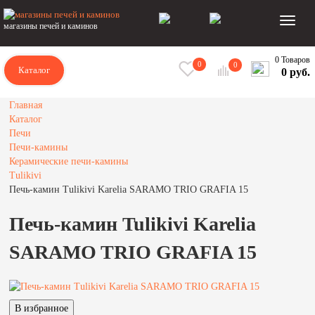
магазины печей и каминов
0 Товаров
0
0
Каталог
0 руб.
Главная
Каталог
Печи
Печи-камины
Керамические печи-камины
Tulikivi
Печь-камин Tulikivi Karelia SARAMO TRIO GRAFIA 15
Печь-камин Tulikivi Karelia
SARAMO TRIO GRAFIA 15