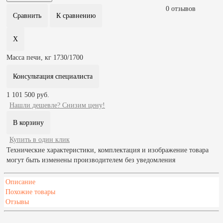
0 отзывов
Масса печи, кг
1730/1700
Консультация специалиста
1 101 500 руб.
Нашли дешевле? Снизим цену!
Купить в один клик
Технические характеристики, комплектация и изображение товара
могут быть изменены производителем без уведомления
Описание
Похожие товары
Отзывы