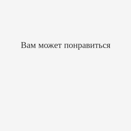
Похожие товары
Вам может понравиться