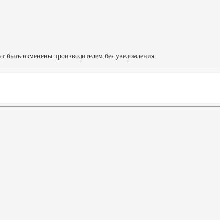
ут быть изменены производителем без уведомления
Характеристики