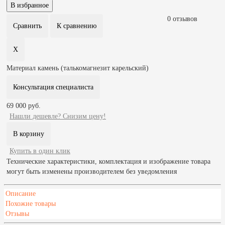
0 отзывов
Материал
камень (талькомагнезит карельский)
Консультация специалиста
69 000 руб.
Нашли дешевле? Снизим цену!
Купить в один клик
Технические характеристики, комплектация и изображение товара
могут быть изменены производителем без уведомления
Описание
Похожие товары
Отзывы